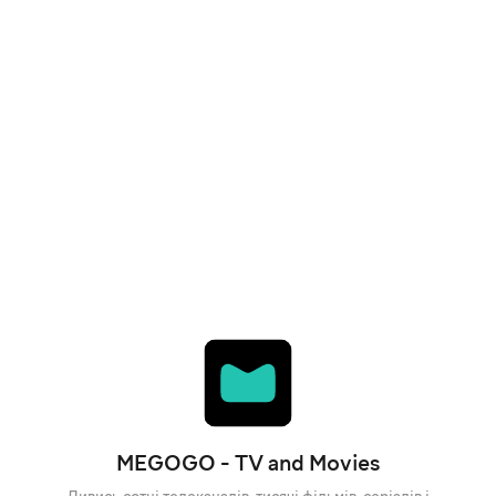
MEGOGO - TV and Movies